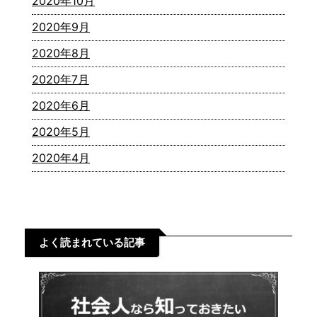
2020年10月
2020年9月
2020年8月
2020年7月
2020年6月
2020年5月
2020年4月
よく読まれている記事