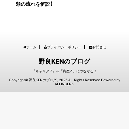
頼の流れを解説】
ホーム
プライバシーポリシー
お問合せ
野良KENのブログ
『キャリア↗︎』＆『資産↗︎』につながる！
Copyright© 野良KENのブログ , 2026 All Rights Reserved Powered by
AFFINGER5
.