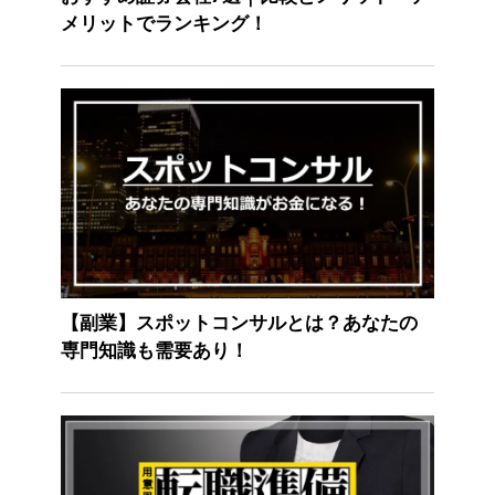
メリットでランキング！
【副業】スポットコンサルとは？あなたの
専門知識も需要あり！