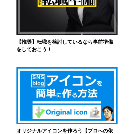
【推奨】転職を検討しているなら事前準備
をしておこう！
オリジナルアイコンを作ろう【プロへの依