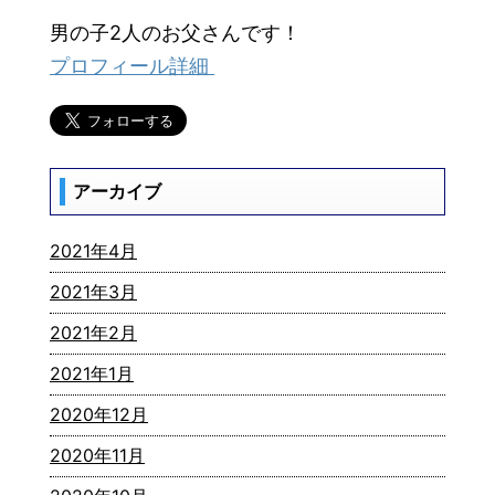
男の子2人のお父さんです！
プロフィール詳細
アーカイブ
2021年4月
2021年3月
2021年2月
2021年1月
2020年12月
2020年11月