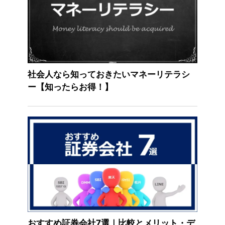
社会人なら知っておきたいマネーリテラシ
ー【知ったらお得！】
おすすめ証券会社7選｜比較とメリット・デ