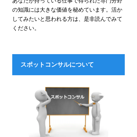
あなたが持っている仕事で得られた専門分野
の知識には大きな価値を秘めています。活か
してみたいと思われる方は、是非読んでみて
ください。
スポットコンサルについて