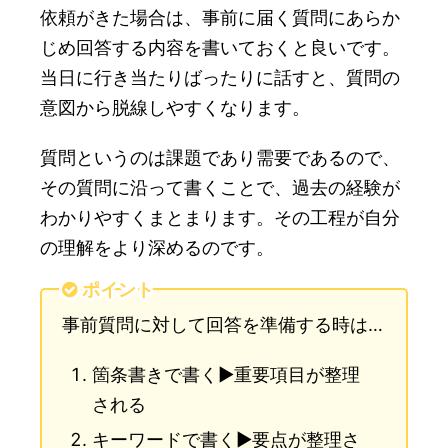
依頼がきた場合は、事前に届く質問にあらか
じめ回答する内容を書いておくと良いです。
当日に行き当たりばったりに話すと、質問の
意図から脱線しやすくなります。
質問というのは課題であり需要であるので、
その質問に沿って書くことで、過去の経験が
わかりやすくまとまります。その工程が自分
の理解をより深めるのです。
ポイント
事前質問に対して回答を準備する時は…
箇条書きで書く▶︎重要項目が整理
される
キーワードで書く▶︎要点が整理さ