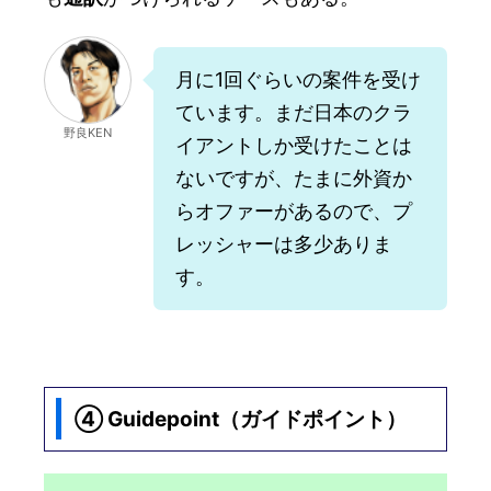
月に1回ぐらいの案件を受け
ています。まだ日本のクラ
野良KEN
イアントしか受けたことは
ないですが、たまに外資か
らオファーがあるので、プ
レッシャーは多少ありま
す。
④ Guidepoint（ガイドポイント）