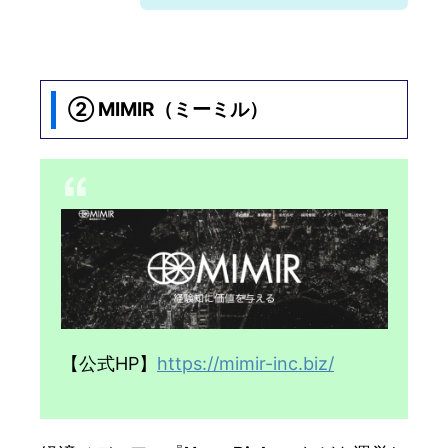
② MIMIR（ミーミル）
【公式HP】
https://mimir-inc.biz/