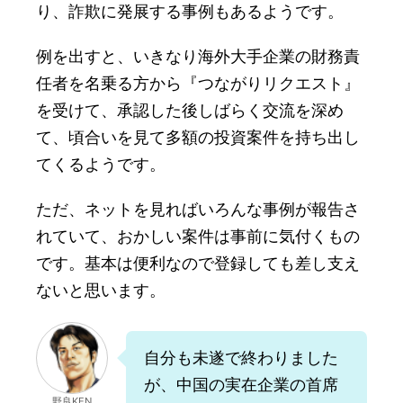
り、詐欺に発展する事例もあるようです。
例を出すと、いきなり海外大手企業の財務責
任者を名乗る方から『つながりリクエスト』
を受けて、承認した後しばらく交流を深め
て、頃合いを見て多額の投資案件を持ち出し
てくるようです。
ただ、ネットを見ればいろんな事例が報告さ
れていて、おかしい案件は事前に気付くもの
です。基本は便利なので登録しても差し支え
ないと思います。
自分も未遂で終わりました
が、中国の実在企業の首席
野良KEN