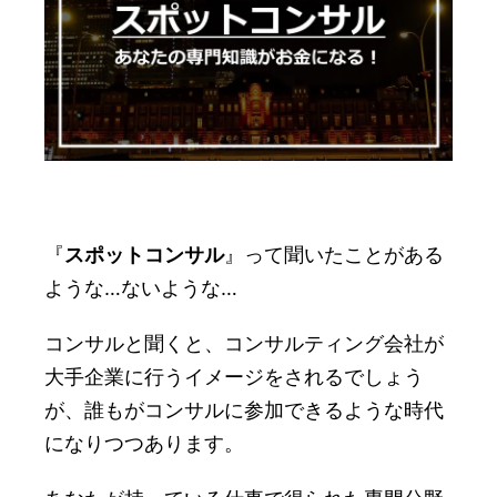
『
スポットコンサル
』って聞いたことがある
ような…ないような…
コンサルと聞くと、コンサルティング会社が
大手企業に行うイメージをされるでしょう
が、誰もがコンサルに参加できるような時代
になりつつあります。