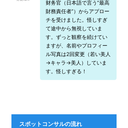
财务官（日本語で言う”最高
財務責任者”）からアプロー
チを受けました。怪しすぎ
て途中から無視していま
す。ずっと観察を続けてい
ますが、名前やプロフィー
ル写真は2回変更（若い美人
→キャラ→美人）していま
す。怪しすぎる！
スポットコンサルの流れ