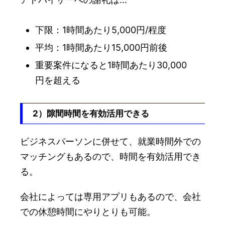
下限：1時間あたり5,000円/程度
平均：1時間あたり15,000円前後
重要案件になると1時間あたり30,000
円を超える
2）隙間時間を有効活用できる
ビジネスパーソンに併せて、就業時間外での
マッチングもあるので、時間を有効活用でき
る。
会社によっては専用アプリもあるので、会社
での休憩時間にやりとりも可能。