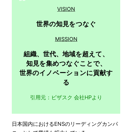
VISION
世界の知見をつなぐ
MISSION
組織、世代、地域を超えて、
知見を集めつなぐことで、
世界のイノベーションに貢献す
る
引用元：ビザスク 会社HPより
日本国内におけるENSのリーディングカンパ