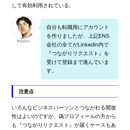
して有効利用されている。
自分も転職用にアカウント
を作りましたが、上記ENS
野良KEN
会社の全てがLinkedin内で
『つながりリクエスト』を
受けて登録まで進んでいま
す。
注意点
いろんなビジネスパーソンとつながれる開放
性はよいのですが、偽プロフィールの方から
も『つながりリクエスト』が届くケースもあ