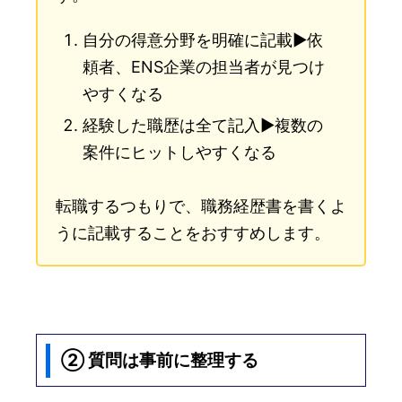
自分の得意分野を明確に記載▶︎依
頼者、ENS企業の担当者が見つけ
やすくなる
経験した職歴は全て記入▶︎複数の
案件にヒットしやすくなる
転職するつもりで、職務経歴書を書くよ
うに記載することをおすすめします。
② 質問は事前に整理する