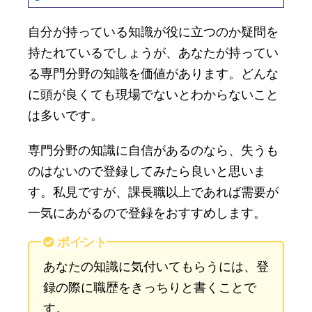
自分が持っている知識が役に立つのか疑問を
持たれているでしょうが、あなたが持ってい
る専門分野の知識を価値があります。どんな
に頭が良くても現場でないとわからないこと
は多いです。
専門分野の知識に自信があるのなら、失うも
のはないので登録してみたら良いと思いま
す。私見ですが、課長職以上であれば需要が
一気にあがるので登録をおすすめします。
ポイント
あなたの知識に気付いてもらうには、登
録の際に職歴をきっちりと書くことで
す。