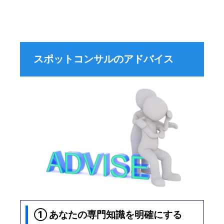
スポットコンサルのアドバイス
① あなたの専門知識を明確にする