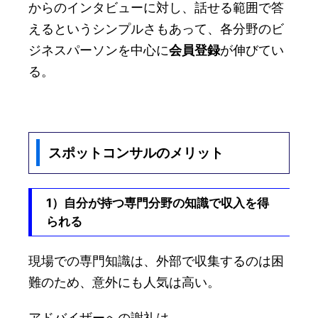
からのインタビューに対し、話せる範囲で答
えるというシンプルさもあって、各分野のビ
ジネスパーソンを中心に
会員登録
が伸びてい
る。
スポットコンサルのメリット
1）自分が持つ専門分野の知識で収入を得
られる
現場での専門知識は、外部で収集するのは困
難のため、意外にも人気は高い。
アドバイザーへの謝礼は…