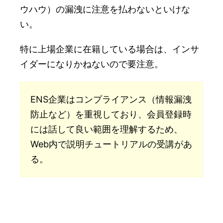
ウハウ）の漏洩に注意を払わないといけな
い。
特に上場企業に在籍している場合は、インサ
イダーになりかねないので要注意。
ENS企業はコンプライアンス（情報漏洩
防止など）を重視しており、会員登録時
には話して良い範囲を理解するため、
Web内で説明チュートリアルの受講があ
る。