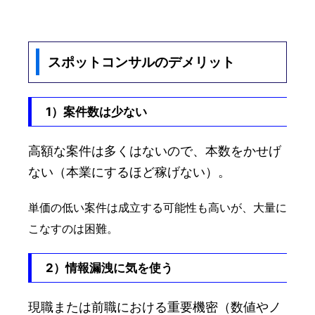
スポットコンサルのデメリット
1）案件数は少ない
高額な案件は多くはないので、本数をかせげ
ない（本業にするほど稼げない）。
単価の低い案件は成立する可能性も高いが、大量に
こなすのは困難。
2）情報漏洩に気を使う
現職または前職における重要機密（数値やノ