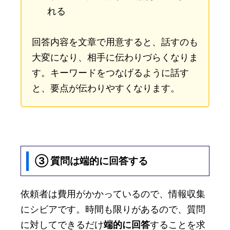
れる
回答内容を文章で用意すると、話すのも
大変になり、相手に伝わりづらくなりま
す。キーワードをつなげるように話す
と、要点が伝わりやすくなります。
③ 質問は端的に回答する
依頼者は費用がかかっているので、情報収集
にシビアです。時間も限りがあるので、質問
に対してできるだけ
端的に回答
することを求