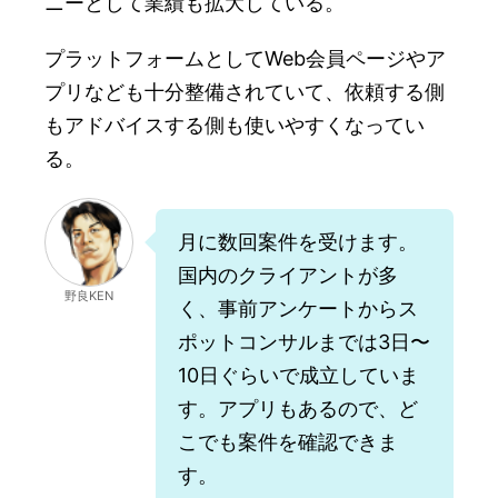
ニーとして業績も拡大している。
プラットフォームとしてWeb会員ページやア
プリなども十分整備されていて、依頼する側
もアドバイスする側も使いやすくなってい
る。
月に数回案件を受けます。
国内のクライアントが多
野良KEN
く、事前アンケートからス
ポットコンサルまでは3日〜
10日ぐらいで成立していま
す。アプリもあるので、ど
こでも案件を確認できま
す。