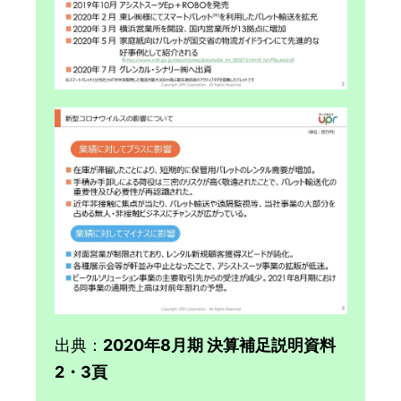
出典：
2020年8月期 決算補足説明資料
2・3頁