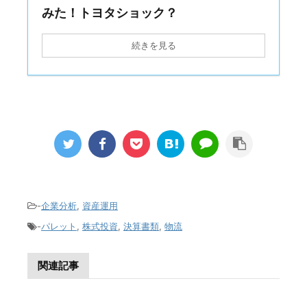
みた！トヨタショック？
続きを見る
-
企業分析
,
資産運用
-
パレット
,
株式投資
,
決算書類
,
物流
関連記事