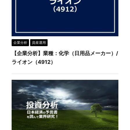
企業分析
資産運用
【企業分析】業種：化学（日用品メーカー）/
ライオン（4912）