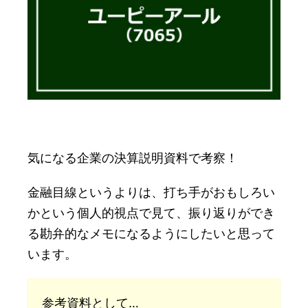
気になる企業の決算説明資料で考察！
金融目線というよりは、打ち手がおもしろい
かという個人的視点で見て、振り返りができ
る勘弁的なメモになるようにしたいと思って
います。
参考資料として…