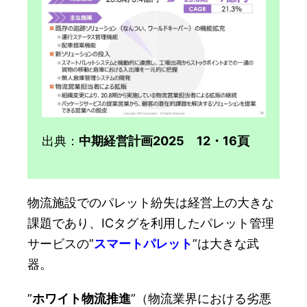
出典：
中期経営計画2025 12・16頁
物流施設でのパレット紛失は経営上の大きな
課題であり、ICタグを利用したパレット管理
サービスの”
スマートパレット
”は大きな武
器。
”
ホワイト物流推進
”（物流業界における劣悪