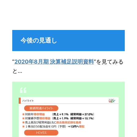
今後の見通し
”
2020年8月期 決算補足説明資料
”を見てみる
と…