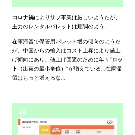
コロナ禍
によりサブ事業は厳しいようだが、
主力のレンタルパレットは順調のよう。
在庫滞留で保管用パレット増の傾向のようだ
が、中国からの輸入はコスト上昇により値上
げ傾向にあり、値上げ回避のために年々”
ロッ
ト
（出荷の最小単位）”が増えている…在庫滞
留はもっと増えるな…