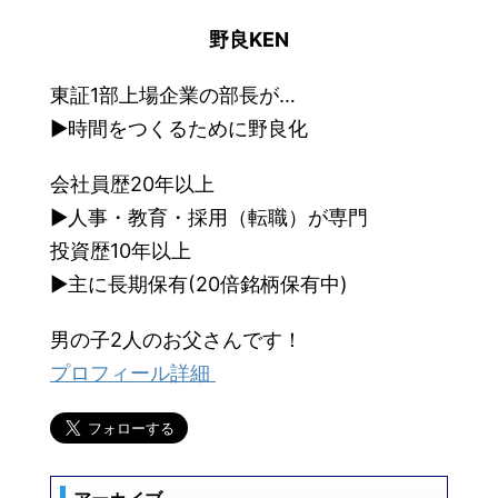
野良KEN
東証1部上場企業の部長が…
▶︎時間をつくるために野良化
会社員歴20年以上
▶︎人事・教育・採用（転職）が専門
投資歴10年以上
▶︎主に長期保有(20倍銘柄保有中)
男の子2人のお父さんです！
プロフィール詳細