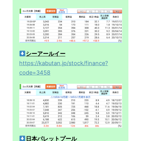
シーアールイー
https://kabutan.jp/stock/finance?
code=3458
日本パレットプール