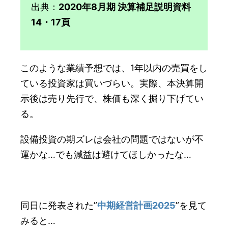
出典：
2020年8月期 決算補足説明資料
14・17頁
このような業績予想では、1年以内の売買をし
ている投資家は買いづらい。実際、本決算開
示後は売り先行で、株価も深く掘り下げてい
る。
設備投資の期ズレは会社の問題ではないが不
運かな…でも減益は避けてほしかったな…
同日に発表された”
中期経営計画2025
”を見て
みると…