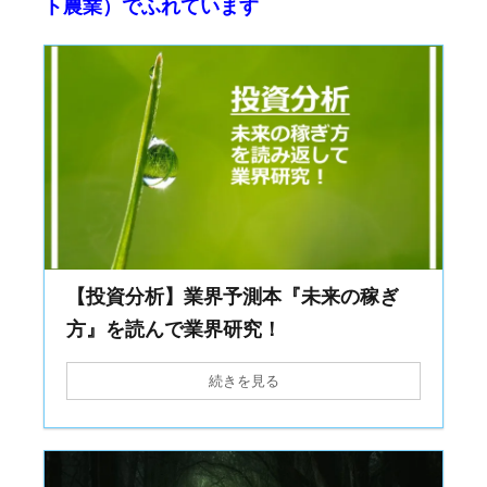
ト農業）でふれています
【投資分析】業界予測本『未来の稼ぎ
方』を読んで業界研究！
続きを見る