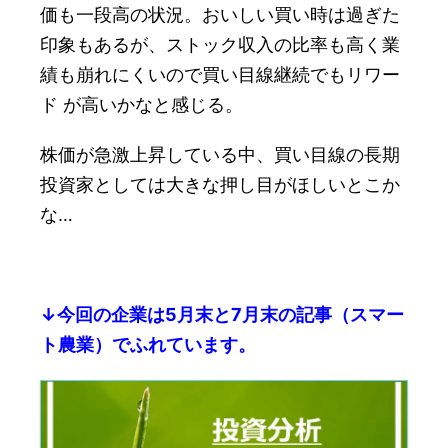
価も一段高の状況。おいしい買い時は過ぎた
印象もあるが、ストック収入の比率も高く業
績も崩れにくいので買い目線継続でもリワー
ド が高いかなと感じる。
株価が急激上昇している中、買い目線の長期
投資家としては大きな押し目がほしいとこか
な…
↓今回の企業は5月末と7月末の記事（スマー
ト農業）でふれています。