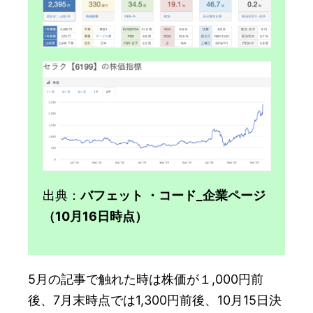
出典：
バフェット ・コード_企業ページ
（10月16日時点）
5月の記事で触れた時は株価が１,000円前
後、7月末時点では1,300円前後、10月15日決