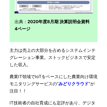
出典：
2020年度8月期 決算説明会資料
4ページ
主力は売上の大部分を占めるシステムインテ
グレーション事業。ストックビジネスで安定
した収入。
農業IT領域でIoTをベースにした農業向け環境
モニタリングサービスの”
みどりクラウド
”が
注目！！
IT技術者の自社育成にも定評があり、デジタ