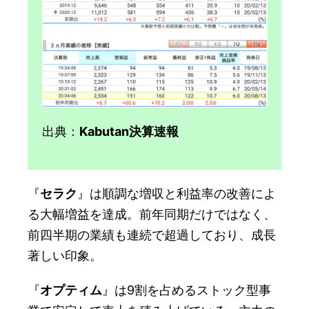
出典：
Kabutan決算速報
『
セラク
』は順調な増収と利益率の改善によ
る大幅増益を達成。前年同期だけではなく、
前四半期の業績も連続で超過しており、成長
著しい印象。
『
オプティム
』は9割を占めるストック型事