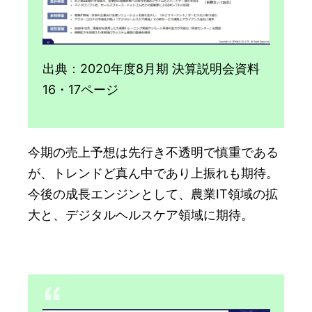
出典：2020年度8月期 決算説明会資料
16・17ページ
今期の売上予想は先行き不透明で慎重である
が、トレンドど真ん中であり上振れも期待。
今後の成長エンジンとして、農業IT領域の拡
大と、デジタルヘルスケア領域に期待。