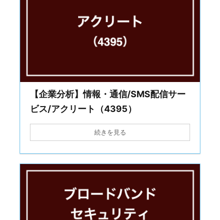
【企業分析】情報・通信/SMS配信サー
ビス/アクリート（4395）
続きを見る