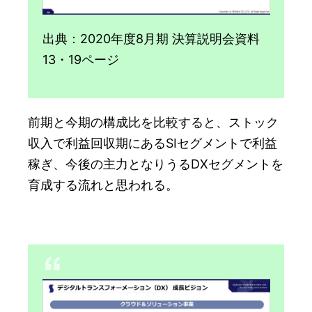
出典：2020年度8月期 決算説明会資料
13・19ページ
前期と今期の構成比を比較すると、ストック
収入で利益回収期にあるSIセグメントで利益
稼ぎ、今後の主力となりうるDXセグメントを
育成する流れと思われる。