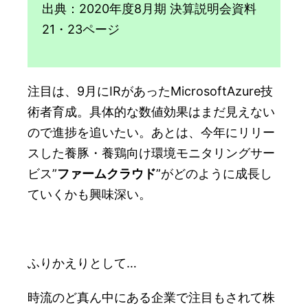
出典：2020年度8月期 決算説明会資料
21・23ページ
注目は、9月にIRがあったMicrosoftAzure技
術者育成。具体的な数値効果はまだ見えない
ので進捗を追いたい。あとは、今年にリリー
スした養豚・養鶏向け環境モニタリングサー
ビス”
ファームクラウド
”がどのように成長し
ていくかも興味深い。
ふりかえりとして…
時流のど真ん中にある企業で注目もされて株