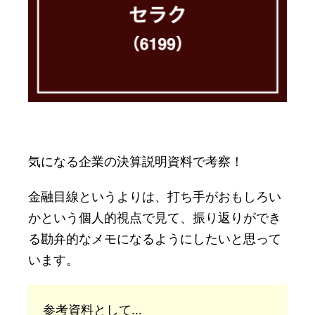
気になる企業の決算説明資料で考察！
金融目線というよりは、打ち手がおもしろい
かという個人的視点で見て、振り返りができ
る勘弁的なメモになるようにしたいと思って
います。
参考資料として…