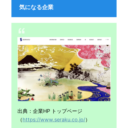
気になる企業
出典：企業HP トップページ
（
https://www.seraku.co.jp/
）