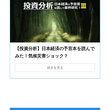
【投資分析】日本経済の予言本を読んで
みた！気候災害ショック？
続きを見る