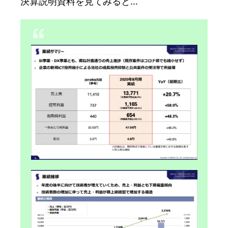
決算説明資料を見てみると…