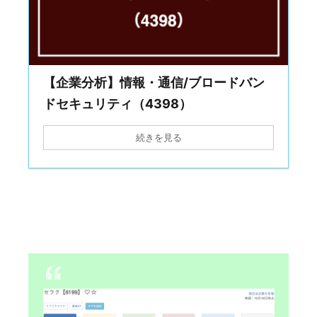
【企業分析】情報・通信/ブロードバン
ドセキュリティ（4398）
続きを見る